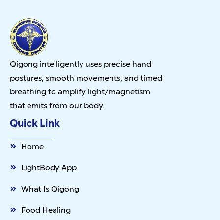
Qigong intelligently uses precise hand
postures, smooth movements, and timed
breathing to amplify light/magnetism
that emits from our body.
Quick Link
Home
LightBody App
What Is Qigong
Food Healing