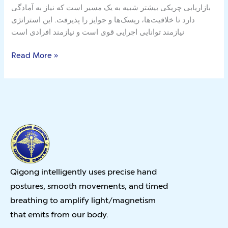
بازاریابی چریکی بیشتر شبیه به یک مسیر است که نیاز به آمادگی
مشاور
دارد تا خلاقیت‌ها، ریسک‌ها و جوایز را پذیرفت. این استراتژی
سئو
نیازمند توانایی اجرایی قوی است و نیازمند افرادی است
Read More »
Qigong intelligently uses precise hand
postures, smooth movements, and timed
breathing to amplify light/magnetism
that emits from our body.