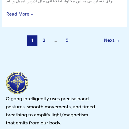
برای دسترسی به این محتوا، اطلاعاتی مثل آدرس ایمیل و نام
Read More »
1
2
…
5
Next
→
Qigong intelligently uses precise hand
postures, smooth movements, and timed
breathing to amplify light/magnetism
that emits from our body.