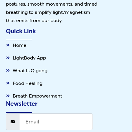
postures, smooth movements, and timed
breathing to amplify light/magnetism
that emits from our body.
Quick Link
Home
LightBody App
What Is Qigong
Food Healing
Breath Empowerment
Newsletter