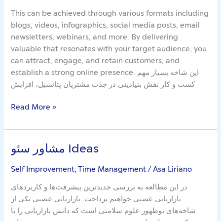
Longer
This can be achieved through various formats including
a
blogs, videos, infographics, social media posts, email
Mystery
newsletters, webinars, and more. By delivering
valuable that resonates with your target audience, you
can attract, engage, and retain customers, and
establish a strong online presence. این شاخه بسیار مهم
کسب و کار نقش بنیادینی در جذب مشتریان پتانسیل، افزایش
Read More »
مشاور سئو Ideas
مشاور
سئو
Self Improvement, Time Management
/
Asa Liriano
Ideas
در این مطالعه به بررسی جدیدترین پیشرفت‌ها و کاربردهای
بازاریابی عصبی خواهیم پرداخت. بازاریابی عصبی یکی از
شاخه‌های نوظهور علوم سلامتی است که دانش بازاریابی را با