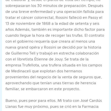
sobrepasaran los 30 minutos de preparación. Después
de una breve enfermedad y una operación fallida para
tratar el cáncer colorrectal, Rossini falleció en Passy el
13 de noviembre de 1868 a la edad de setenta y seis
años Además, también es importante dicho factor para
cuando llegue la hora de recoger las trufas. El contrato
con el gobierno requería que creara al menos una
nueva grand opéra y Rossini se decidió por la historia
de Guillermo Tell y trabajó en estrecha colaboración
con el libretista Étienne de Jouy. Se trata de la
empresa Trufellota, una trufera situada en los campos
de Medinaceli que explotan dos hermanos
provenientes del negocio de la venta de seguros que,
aprovechando que tenían unas tierras de herencia
familiar, se embarcaron en este proyecto.
Bueno, pues peor para ellos. Mi trato con José Cardús
Llanas fue muy próximo, pues se crió en la Farmacia