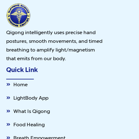
Qigong intelligently uses precise hand
postures, smooth movements, and timed
breathing to amplify light/magnetism
that emits from our body.
Quick Link
Home
LightBody App
What Is Qigong
Food Healing
Breath Empowerment