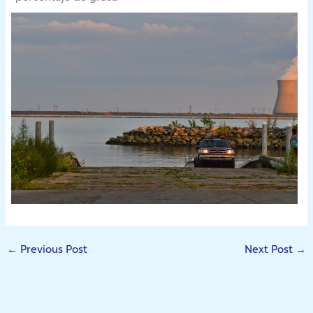
←
Previous Post
Next Post
→