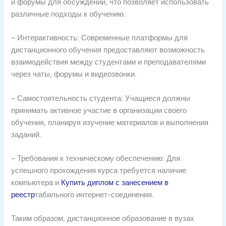
и форумы для обсуждений, что позволяет использовать
различные подходы к обучению.
– Интерактивность: Современные платформы для
дистанционного обучения предоставляют возможность
взаимодействия между студентами и преподавателями
через чаты, форумы и видеозвонки.
– Самостоятельность студента: Учащиеся должны
принимать активное участие в организации своего
обучения, планируя изучение материалов и выполнения
заданий.
– Требования к техническому обеспечению: Для
успешного прохождения курса требуется наличие
компьютера и
Купить диплом с занесением в
реестр
табильного интернет-соединения.
Таким образом, дистанционное образование в вузах