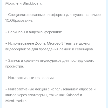
Moodle и Blackboard.
– Специализированные платформы для вузов, например,
1C:Образование.
– Вебинары и видеоконференции:
– Использование Zoom, Microsoft Teams и других
видеосервисов для проведения лекций и семинаров.
– Запись и хранение видеоуроков для последующего
просмотра.
– Интерактивные технологии:
– Интерактивные лекции с использованием опросов и
квизов через платформы, такие как Kahoot! и
Mentimeter.