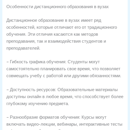
Особенности дистанционного образования в вузах
Дистанционное образование в вузах имеет ряд
особенностей, которые отличают его от традиционного
обучения. Эти отличия касаются как методов
преподавания, так и взаимодействия студентов и
преподавателей.
– Гибкость графика обучения: Студенты могут
самостоятельно планировать свое время, что позволяет
совмещать учебу с работой или другими обязанностями.
– Доступность ресурсов: Образовательные материалы
доступны онлайн в любое время, что способствует более
глубокому изучению предмета.
– Разнообразие форматов обучения: Курсы могут
включать видео-лекции, вебинары, интерактивные тесты