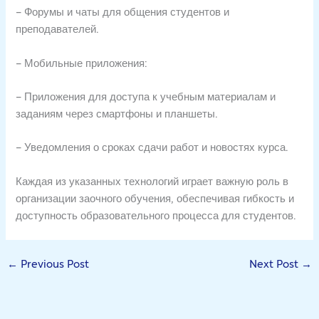
– Форумы и чаты для общения студентов и
преподавателей.
– Мобильные приложения:
– Приложения для доступа к учебным материалам и
заданиям через смартфоны и планшеты.
– Уведомления о сроках сдачи работ и новостях курса.
Каждая из указанных технологий играет важную роль в
организации заочного обучения, обеспечивая гибкость и
доступность образовательного процесса для студентов.
←
Previous Post
Next Post
→