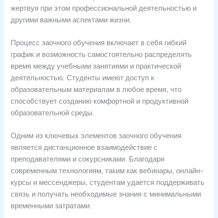
жертвуя при этом профессиональной деятельностью и
другими важными аспектами жизни.
Процесс заочного обучения включает в себя гибкий
график и возможность самостоятельно распределять
время между учебными занятиями и практической
деятельностью. Студенты имеют доступ к
образовательным материалам в любое время, что
способствует созданию комфортной и продуктивной
образовательной среды.
Одним из ключевых элементов заочного обучения
является дистанционное взаимодействие с
преподавателями и сокурсниками. Благодаря
современным технологиям, таким как вебинары, онлайн-
курсы и мессенджеры, студентам удается поддерживать
связь и получать необходимые знания с минимальными
временными затратами.