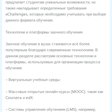
предлагает студентам уникальные возможности, но
также накладывает определенные требования
иChallenges, которые необходимо учитывать при выборе
данного формата обучения.
Технологии и платформы заочного обучения
Заочное обучение в вузах становится всё более
популярным благодаря современным технологиям. В
данном разделе рассмотрим основные технологии и
платформы, используемые для организации процесса
обучения.
– Виртуальные учебные среды:
– Массовые открытые онлайн-курсы (MOOC), такие как
Coursera и edX.
– Системы управления обучением (LMS), например,