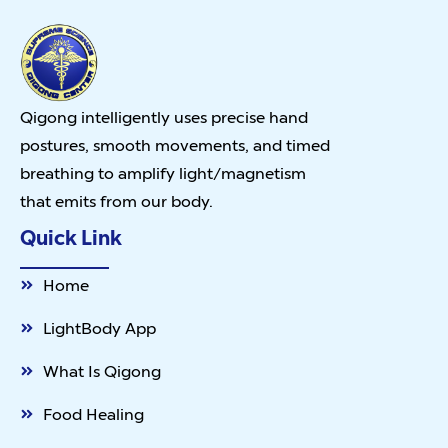
Qigong intelligently uses precise hand
postures, smooth movements, and timed
breathing to amplify light/magnetism
that emits from our body.
Quick Link
Home
LightBody App
What Is Qigong
Food Healing