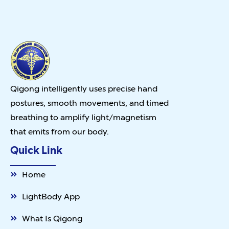
Qigong intelligently uses precise hand
postures, smooth movements, and timed
breathing to amplify light/magnetism
that emits from our body.
Quick Link
Home
LightBody App
What Is Qigong